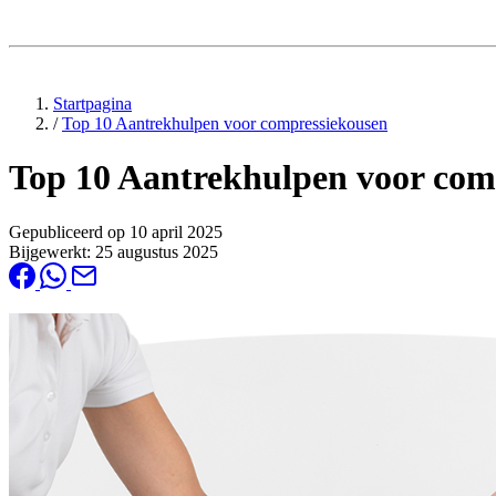
Startpagina
/
Top 10 Aantrekhulpen voor compressiekousen
Top 10 Aantrekhulpen voor com
Gepubliceerd op
10 april 2025
Bijgewerkt:
25 augustus 2025