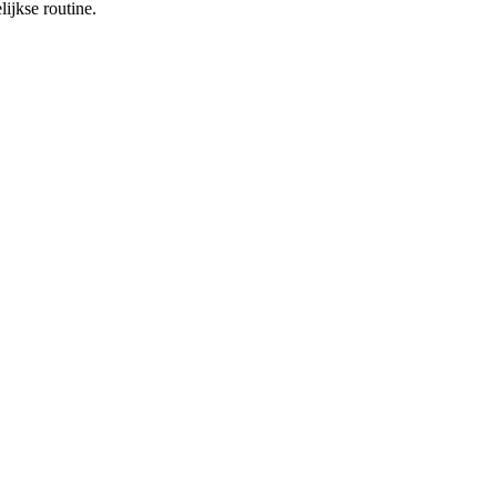
ijkse routine.