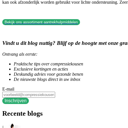
kan ook afzonderlijk worden gebruikt voor lichte ondersteuning. Zeer 
Bekijk ons assortiment aantrekhulpmiddelen
Vindt u dit blog nuttig? Blijf op de hoogte met onze gra
Ontvang als eerste:
Praktische tips over compressiekousen
Exclusieve kortingen en acties
Deskundig advies voor gezonde benen
De nieuwste blogs direct in uw inbox
E-mail
Inschrijven
Recente blogs