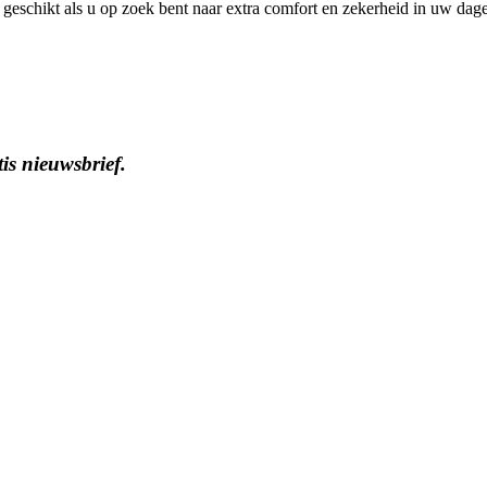
geschikt als u op zoek bent naar extra comfort en zekerheid in uw dagel
tis nieuwsbrief.