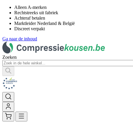
Alleen A-merken
Rechtstreeks uit fabriek
Achteraf betalen
Marktleider Nederland & België
Discreet verpakt
Ga naar de inhoud
Zoeken